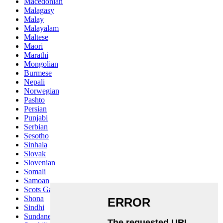
Macedonian
Malagasy
Malay
Malayalam
Maltese
Maori
Marathi
Mongolian
Burmese
Nepali
Norwegian
Pashto
Persian
Punjabi
Serbian
Sesotho
Sinhala
Slovak
Slovenian
Somali
Samoan
Scots Gaelic
Shona
Sindhi
Sundanese