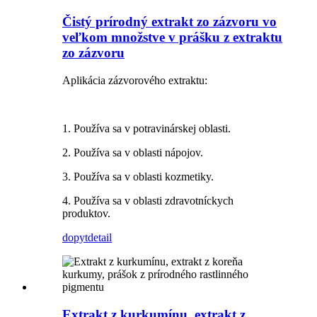
Čistý prírodný extrakt zo zázvoru vo
veľkom množstve v prášku z extraktu
zo zázvoru
Aplikácia zázvorového extraktu:
1. Používa sa v potravinárskej oblasti.
2. Používa sa v oblasti nápojov.
3. Používa sa v oblasti kozmetiky.
4. Používa sa v oblasti zdravotníckych
produktov.
dopyt
detail
Extrakt z kurkumínu, extrakt z