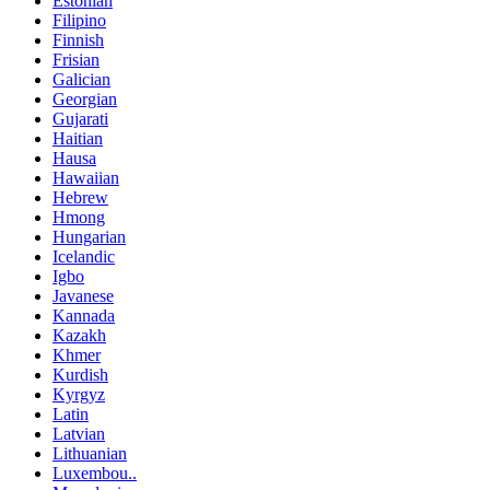
Estonian
Filipino
Finnish
Frisian
Galician
Georgian
Gujarati
Haitian
Hausa
Hawaiian
Hebrew
Hmong
Hungarian
Icelandic
Igbo
Javanese
Kannada
Kazakh
Khmer
Kurdish
Kyrgyz
Latin
Latvian
Lithuanian
Luxembou..