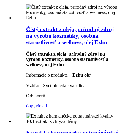
Čistý extrakt z oleja, prírodný zdroj
na výrobu kozmetiky, osobná
starostlivosť a wellness, olej Ezhu
Čistý extrakt z oleja, prírodný zdroj na
výrobu kozmetiky, osobná starostlivosť a
wellness, olej Ezhu
Informácie o produkte：
Ezhu olej
Vzhľad: Svetlohnedá kvapalina
Od: koreň
dopyt
detail
Extrakt z harmančeka potravinárskej